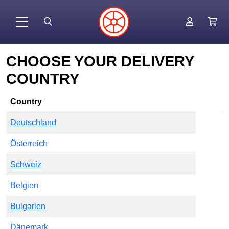
CHOOSE YOUR DELIVERY
COUNTRY
Country
Deutschland
Österreich
Schweiz
Belgien
Bulgarien
Dänemark